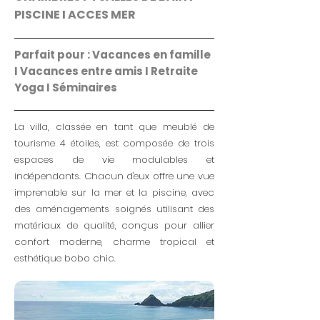
PISCINE I ACCES MER
Parfait pour : Vacances en famille
I Vacances entre amis I Retraite
Yoga I Séminaires
La villa, classée en tant que meublé de
tourisme 4 étoiles, est composée de trois
espaces de vie modulables et
indépendants. Chacun d'eux offre une vue
imprenable sur la mer et la piscine, avec
des aménagements soignés utilisant des
matériaux de qualité, conçus pour allier
confort moderne, charme tropical et
esthétique bobo chic.