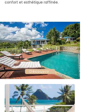
confort et esthétique raffinée.
La Villa
Découvrir
F4