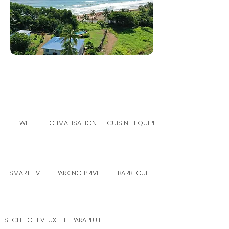
WIFI
CLIMATISATION
CUISINE EQUIPEE
SMART TV
PARKING PRIVE
BARBECUE
SECHE CHEVEUX
LIT PARAPLUIE