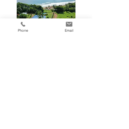
Phone
Email