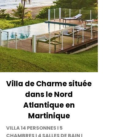
Villa de Charme située
dans le Nord
Atlantique en
Martinique
VILLA 14 PERSONNES I 5
CHAMBRES I 4 SALLES DE BAIN I