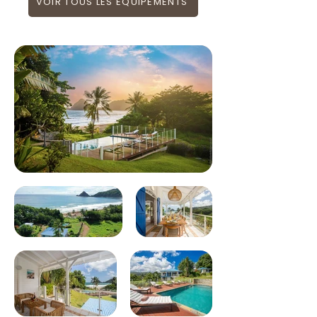
VOIR TOUS LES EQUIPEMENTS