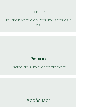
Jardin
Un Jardin ventilé de 2000 m2 sans vis à
vis
Piscine
Piscine de 10 m à débordement
Accès Mer