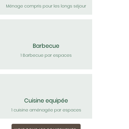
Ménage compris pour les longs séjour
Barbecue
1 Barbecue par espaces
Cuisine equipée
1 cuisine aménagée par espaces