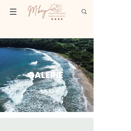
GALERIE