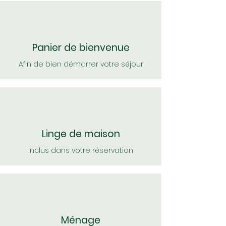
Panier de bienvenue
Afin de bien démarrer votre séjour
Linge de maison
Inclus dans votre réservation
Ménage