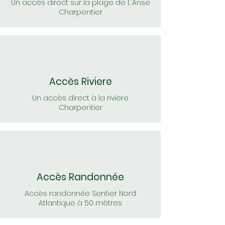
Un accès direct sur la plage de L'Anse
Charpentier
Accès Riviere
Un accès direct à la rivière
Charpentier
Accès Randonnée
Accès randonnée Sentier Nord
Atlantique à 50 mètres