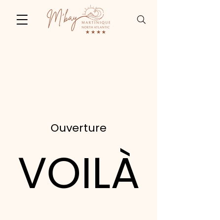
Ouverture
VOILÀ