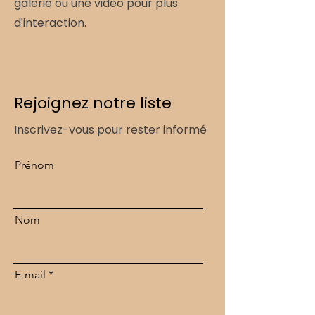
galerie ou une vidéo pour plus
d'interaction.
Rejoignez notre liste
Inscrivez-vous pour rester informé
Prénom
Nom
E-mail