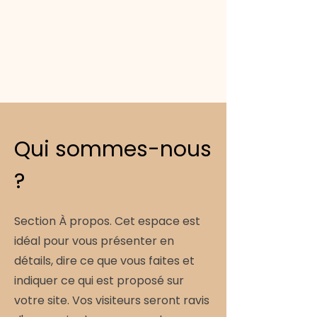
Qui sommes-nous
?
Section À propos. Cet espace est
idéal pour vous présenter en
détails, dire ce que vous faites et
indiquer ce qui est proposé sur
votre site. Vos visiteurs seront ravis