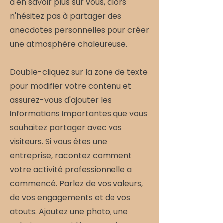
d'en savoir plus sur vous, alors
n'hésitez pas à partager des
anecdotes personnelles pour créer
une atmosphère chaleureuse.
Double-cliquez sur la zone de texte
pour modifier votre contenu et
assurez-vous d'ajouter les
informations importantes que vous
souhaitez partager avec vos
visiteurs. Si vous êtes une
entreprise, racontez comment
votre activité professionnelle a
commencé. Parlez de vos valeurs,
de vos engagements et de vos
atouts. Ajoutez une photo, une